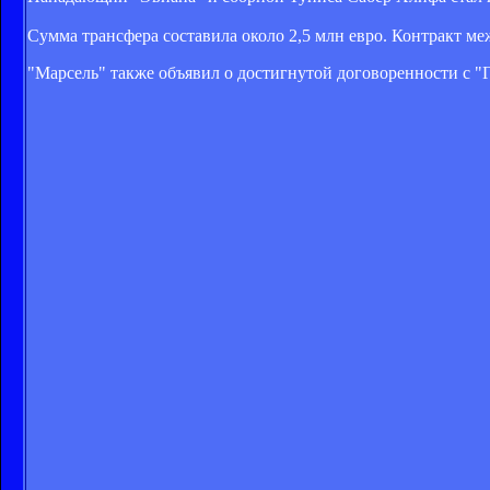
Сумма трансфера составила около 2,5 млн евро. Контракт ме
"Марсель" также объявил о достигнутой договоренности с "