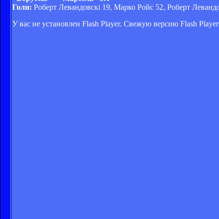
Голи:
Роберт Левандовскі 19, Марко Ройс 52, Роберт Левандов
У вас не установлен Flash Player. Свежую версию Flash Play